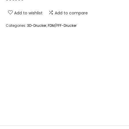
Add to wishlist
Add to compare
Categories:
3D-Drucker
,
FDM/FFF-Drucker