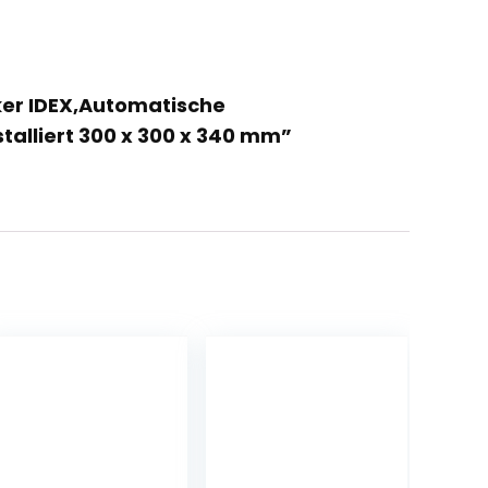
cker IDEX,Automatische
talliert 300 x 300 x 340 mm”