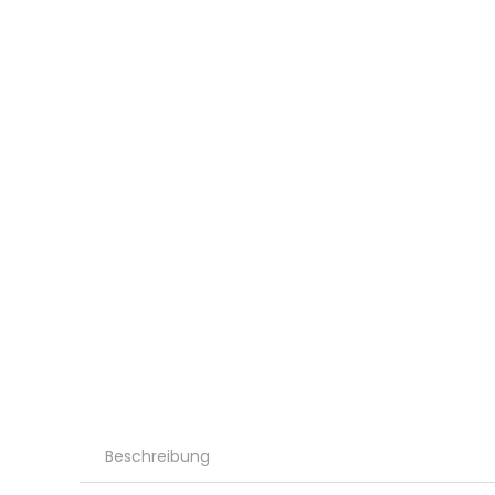
Beschreibung