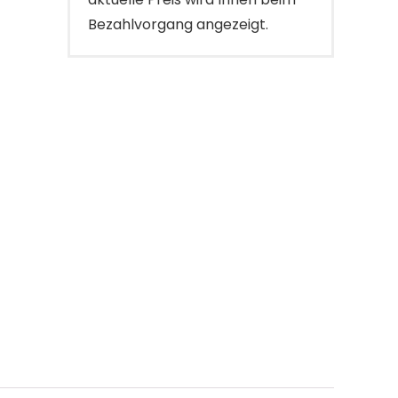
Bezahlvorgang angezeigt.